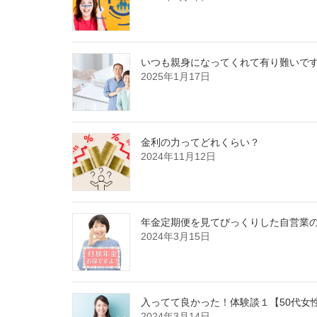
いつも親身になってくれて有り難いで
2025年1月17日
金利の力ってどれくらい？
2024年11月12日
年金定期便を見てびっくりした自営業
2024年3月15日
入ってて良かった！体験談１【50代女
2024年3月14日