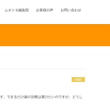
ムネトモ鍼灸院
お客様の声
お問い合わせ
健康
ます。できるだけ歯の治療は避けたいのですが、どうし