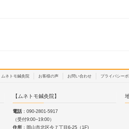
ムネトモ鍼灸院
お客様の声
お問い合わせ
プライバシーポ
【ムネトモ鍼灸院】
電話
：090-2801-5917
（受付9:00−19:00）
住所
：岡山市北区今７丁目6-25（1F)