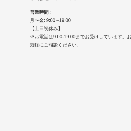
営業時間
：
月〜金: 9:00 –19:00
【土日祝休み】
※お電話は9:00-19:00までお受けしています。
気軽にご相談ください。