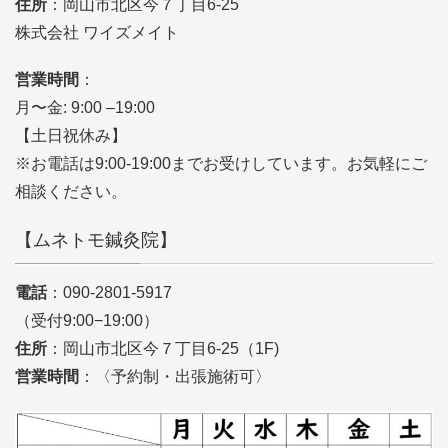
住所
：岡山市北区今７丁目6-25
株式会社 ワイズメイト
営業時間
：
月〜金: 9:00 –19:00
【土日祝休み】
※お電話は9:00-19:00までお受けしています。お気軽にご
相談ください。
【ムネトモ鍼灸院】
電話
：090-2801-5917
（受付9:00−19:00）
住所
：岡山市北区今７丁目6-25（1F)
営業時間
：〈予約制・出張施術可〉