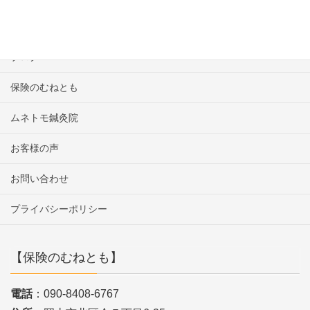
保険
ブログ
保険のむねとも
ムネトモ鍼灸院
お客様の声
お問い合わせ
プライバシーポリシー
【保険のむねとも】
電話
：090-8408-6767