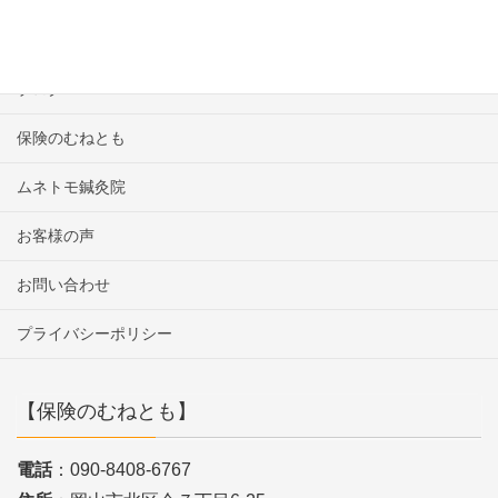
保険
ブログ
保険のむねとも
ムネトモ鍼灸院
お客様の声
お問い合わせ
プライバシーポリシー
【保険のむねとも】
電話
：090-8408-6767