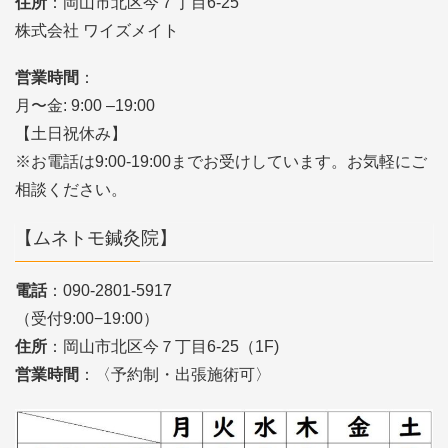
住所
：岡山市北区今７丁目6-25
株式会社 ワイズメイト
営業時間
：
月〜金: 9:00 –19:00
【土日祝休み】
※お電話は9:00-19:00までお受けしています。お気軽にご
相談ください。
【ムネトモ鍼灸院】
電話
：090-2801-5917
（受付9:00−19:00）
住所
：岡山市北区今７丁目6-25（1F)
営業時間
：〈予約制・出張施術可〉