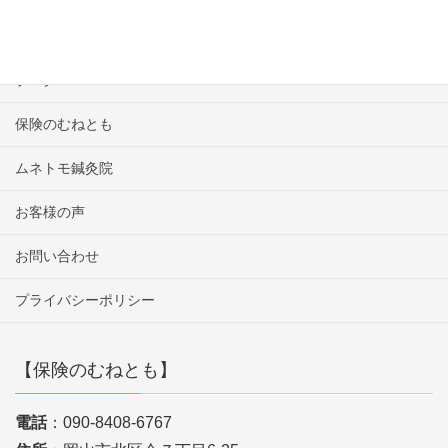
保険
ブログ
保険のむねとも
ムネトモ鍼灸院
お客様の声
お問い合わせ
プライバシーポリシー
【保険のむねとも】
電話
：090-8408-6767