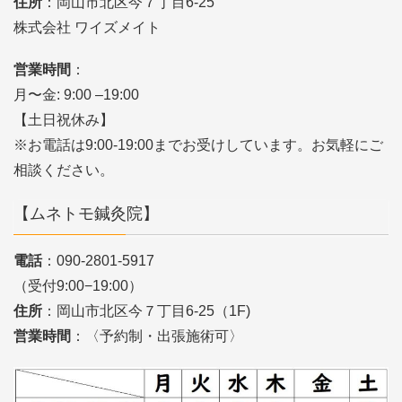
住所
：岡山市北区今７丁目6-25
株式会社 ワイズメイト
営業時間
：
月〜金: 9:00 –19:00
【土日祝休み】
※お電話は9:00-19:00までお受けしています。お気軽にご
相談ください。
【ムネトモ鍼灸院】
電話
：090-2801-5917
（受付9:00−19:00）
住所
：岡山市北区今７丁目6-25（1F)
営業時間
：〈予約制・出張施術可〉