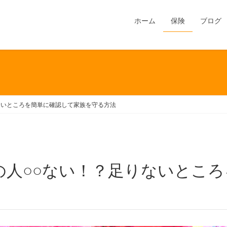
ホーム
保険
ブログ
ないところを簡単に確認して家族を守る方法