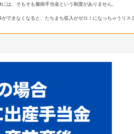
険には、そもそも傷病手当金という制度がありません。
事ができなくなると、たちまち収入がゼロ！になっちゃうリス