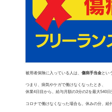
被用者保険に入っている人は、
傷病手当金
とい
つまり、病気やケガで働けなくなったとき、
休業4日目から、給与月額の3分の2を最大540
コロナで働けなくなった場合も、休みの分、給