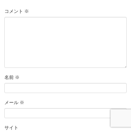
コメント
※
名前
※
メール
※
サイト